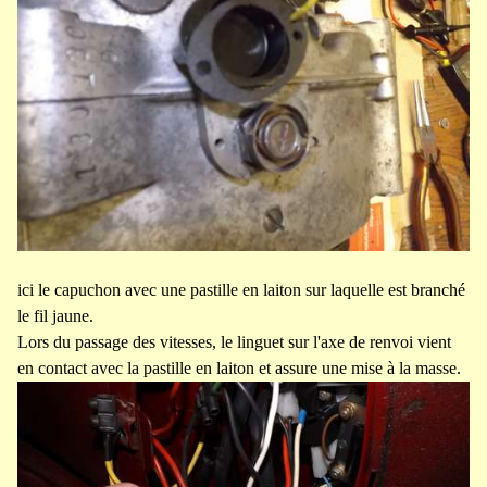
ici le capuchon avec une pastille en laiton sur laquelle est branché
le fil jaune.
Lors du passage des vitesses, le linguet sur l'axe de renvoi vient
en contact avec la pastille en laiton et assure une mise à la masse.