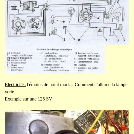
Electricité :
Témoins de point mort… Comment s’allume la lampe
verte.
Exemple sur une 125 SV