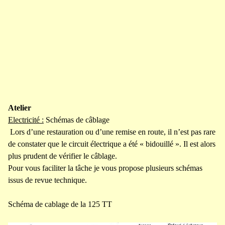
Atelier
Electricité :
Schémas de câblage
Lors d’une restauration ou d’une remise en route, il n’est pas rare
de constater que le circuit électrique a été « bidouillé ». Il est alors
plus prudent de vérifier le câblage.
Pour vous faciliter la tâche je vous propose plusieurs schémas
issus de revue technique.
Schéma de cablage de la 125 TT