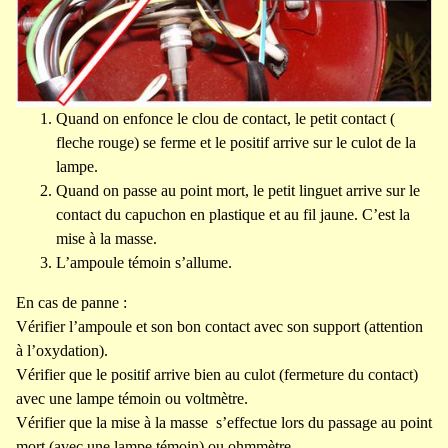
Quand on enfonce le clou de contact, le petit contact (
fleche rouge) se ferme et le positif arrive sur le culot de la
lampe.
Quand on passe au point mort, le petit linguet arrive sur le
contact du capuchon en plastique et au fil jaune. C’est la
mise à la masse.
L’ampoule témoin s’allume.
En cas de panne :
Vérifier l’ampoule et son bon contact avec son support (attention
à l’oxydation).
Vérifier que le positif arrive bien au culot (fermeture du contact)
avec une lampe témoin ou voltmètre.
Vérifier que la mise à la masse s’effectue lors du passage au point
mort (avec une lampe témoin) ou ohmmètre.