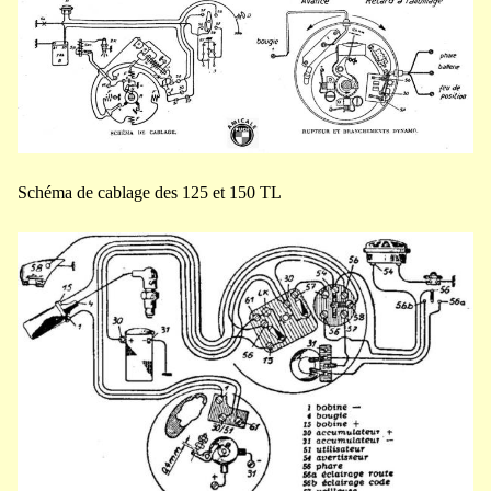
Schéma de cablage des 125 et 150 TL