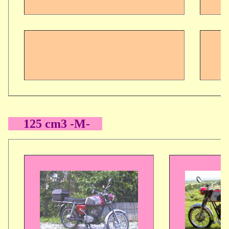
125 cm3 -M-