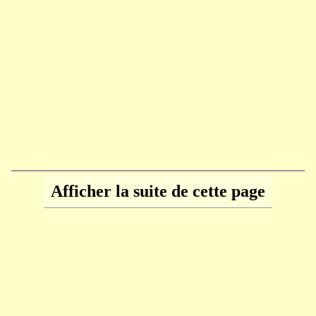
Afficher la suite de cette page